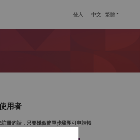
登入
中文 - 繁體
使用者
未註冊的話，只要幾個簡單步驟即可申請帳