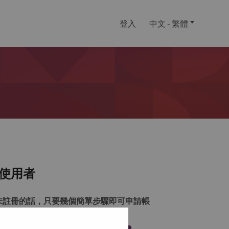
登入
中文 - 繁體
使用者
未註冊的話，只要幾個簡單步驟即可申請帳