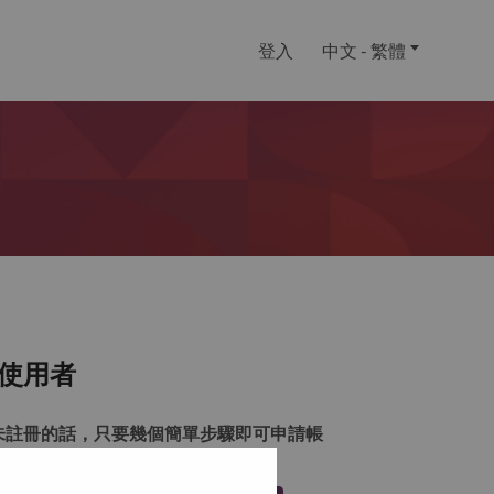
登入
中文 - 繁體
使用者
未註冊的話，只要幾個簡單步驟即可申請帳