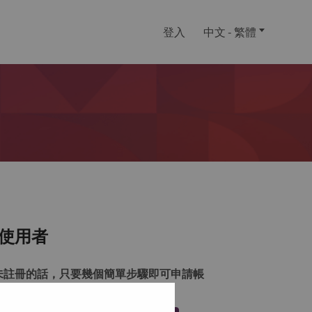
登入
中文 - 繁體
使用者
未註冊的話，只要幾個簡單步驟即可申請帳