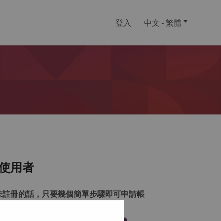
登入
中文 - 繁體
使用者
未註冊的話，只要幾個簡單步驟即可申請帳