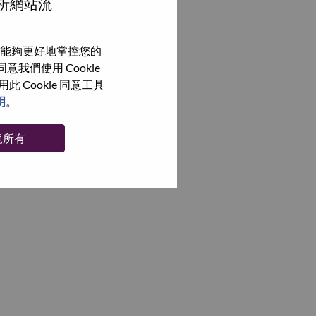
分析網站流
能夠更好地掌控您的
我們使用 Cookie
Cookie 同意工具
明
。
絕所有