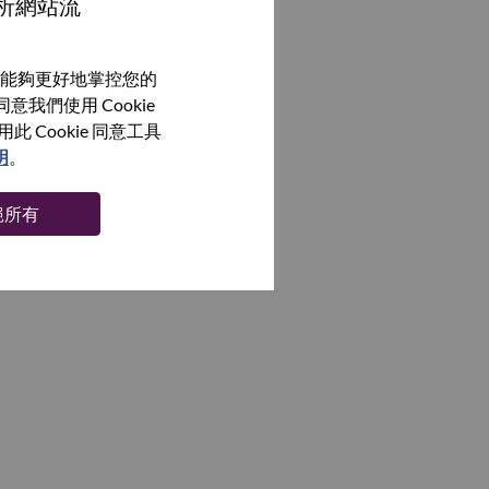
分析網站流
能夠更好地掌控您的
我們使用 Cookie
Cookie 同意工具
明
。
絕所有