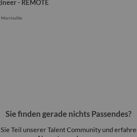
ngineer - REMOTE
 Morrisville
Sie finden gerade nichts Passendes?
ie Teil unserer Talent Community und erfahre