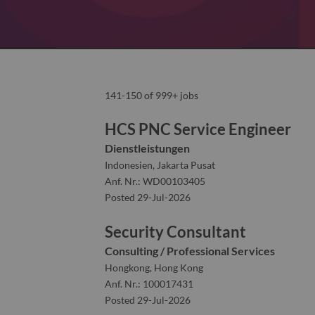
141-150 of 999+ jobs
HCS PNC Service Engineer
Dienstleistungen
Indonesien, Jakarta Pusat
Anf. Nr.: WD00103405
Posted 29-Jul-2026
Security Consultant
Consulting / Professional Services
Hongkong, Hong Kong
Anf. Nr.: 100017431
Posted 29-Jul-2026