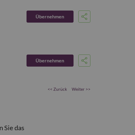
Übernehmen
Share
Übernehmen
Share
<< Zurück
Weiter >>
n Sie das