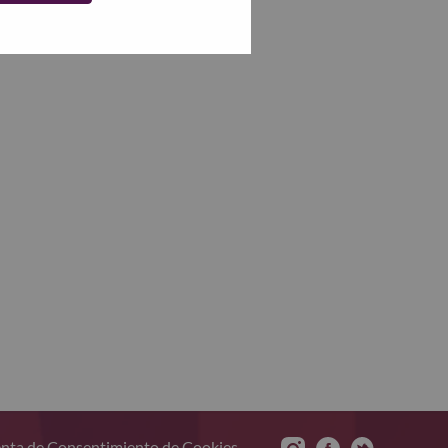
nta de Consentimiento de Cookies