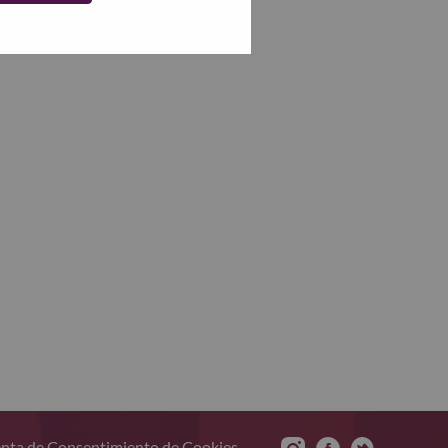
nta de Consentimiento de Cookies