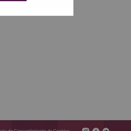
nta de Consentimiento de Cookies