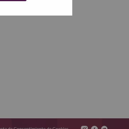
nta de Consentimiento de Cookies