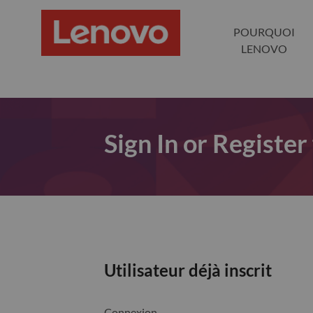
POURQUOI
LENOVO
Sign In or Register
Utilisateur déjà inscrit
Connexion