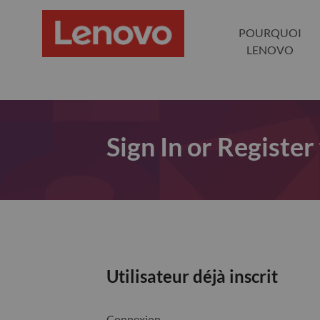
POURQUOI
LENOVO
Sign In or Register
Utilisateur déjà inscrit
Connexion