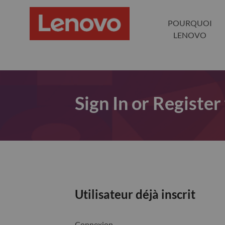
POURQUOI
LENOVO
Sign In or Register
Utilisateur déjà inscrit
Connexion