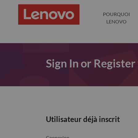
POURQUOI
LENOVO
Sign In or Register
Utilisateur déjà inscrit
Connexion