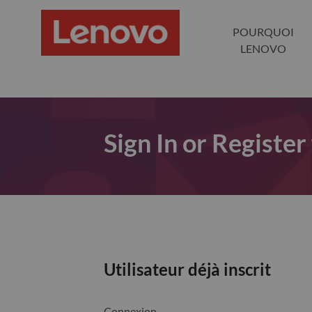
POURQUOI
LENOVO
Sign In or Register
Utilisateur déjà inscrit
Connexion