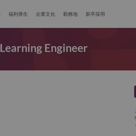
か
福利厚生
企業文化
勤務地
新卒採用
Learning Engineer