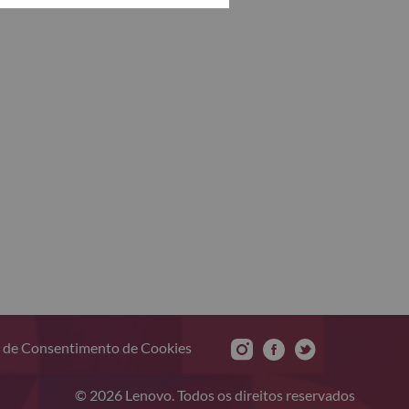
 de Consentimento de Cookies
© 2026 Lenovo. Todos os direitos reservados