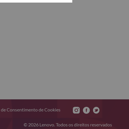
 de Consentimento de Cookies
© 2026 Lenovo. Todos os direitos reservados