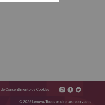
 de Consentimento de Cookies
© 2026 Lenovo. Todos os direitos reservados