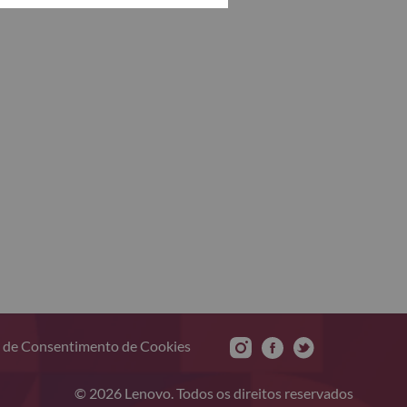
 de Consentimento de Cookies
© 2026 Lenovo. Todos os direitos reservados