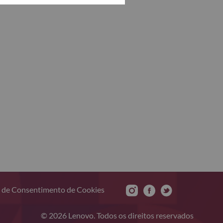
 de Consentimento de Cookies
© 2026 Lenovo. Todos os direitos reservados