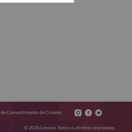
 de Consentimento de Cookies
© 2026 Lenovo. Todos os direitos reservados