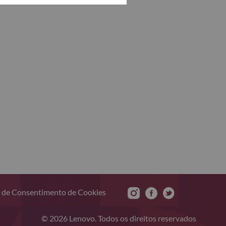
 de Consentimento de Cookies
© 2026 Lenovo. Todos os direitos reservados