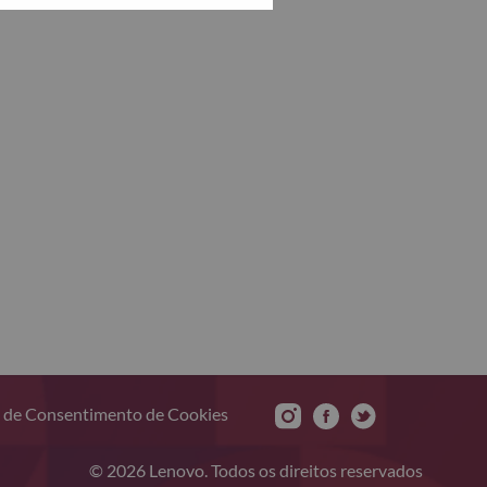
 de Consentimento de Cookies
© 2026 Lenovo. Todos os direitos reservados