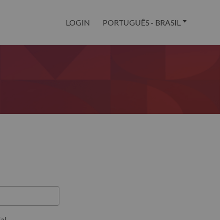
LOGIN
PORTUGUÊS - BRASIL
al