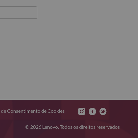
 de Consentimento de Cookies
© 2026 Lenovo. Todos os direitos reservados