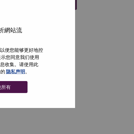
注册
分析網站流
以便您能够更好地控
即表示您同意我们使用
信息收集。请使用此
们的
隐私声明
。
绝所有