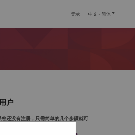
登录
中文 - 简体
用户
果您还没有注册，只需简单的几个步骤就可
注册一个帐户