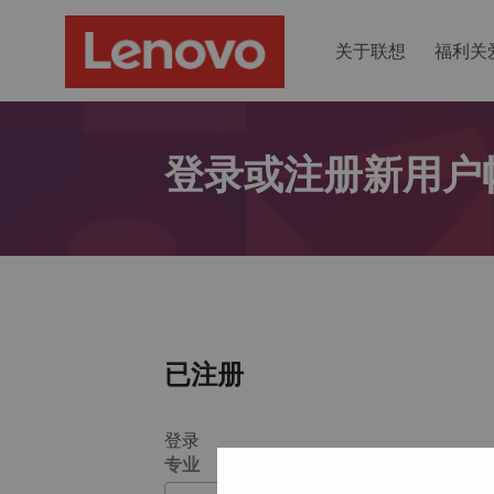
关于联想
福利关
登录或注册新用户
已注册
登录
专业