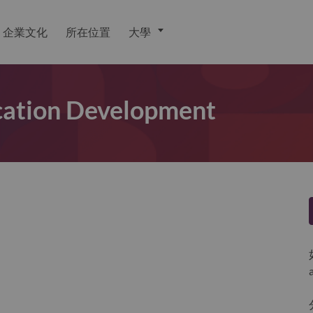
企業文化
所在位置
大學
ication Development