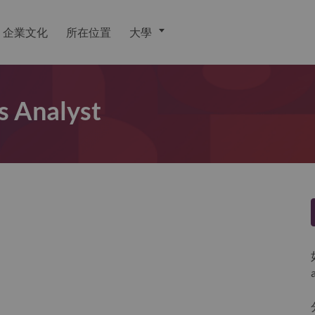
企業文化
所在位置
大學
s Analyst