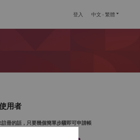
登入
中文 - 繁體
使用者
未註冊的話，只要幾個簡單步驟即可申請帳