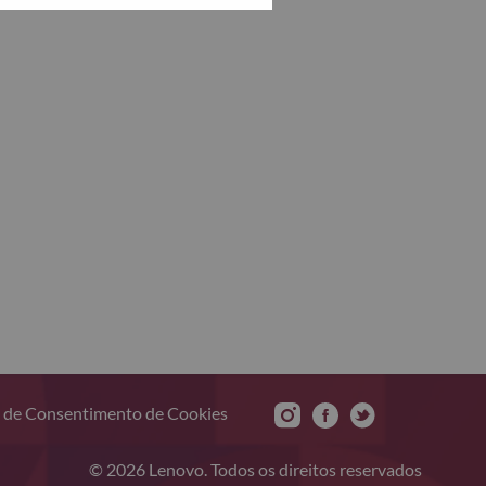
 de Consentimento de Cookies
© 2026 Lenovo. Todos os direitos reservados