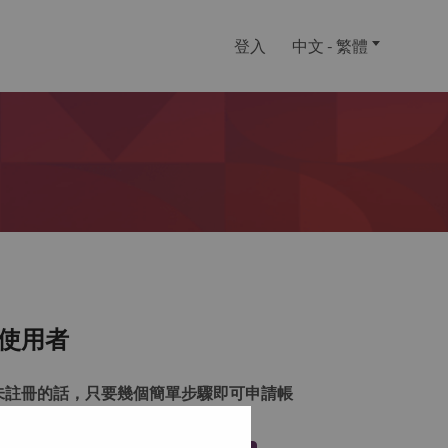
登入
中文 - 繁體
使用者
未註冊的話，只要幾個簡單步驟即可申請帳