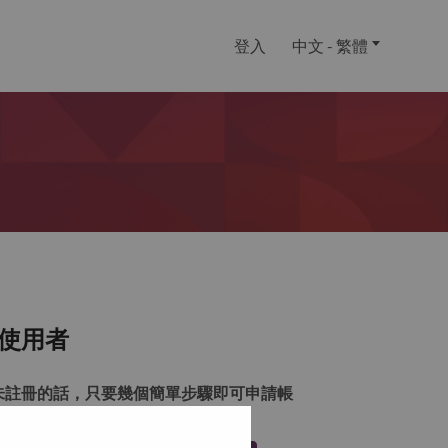
登入
中文 - 繁體
使用者
未註冊的話，只要幾個簡單步驟即可申請帳