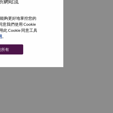
分析網站流
能夠更好地掌控您的
我們使用 Cookie
Cookie 同意工具
明
。
絕所有