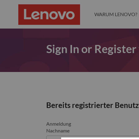
WARUM LENOVO?
Sign In or Register
Bereits registrierter Benut
Anmeldung
Nachname