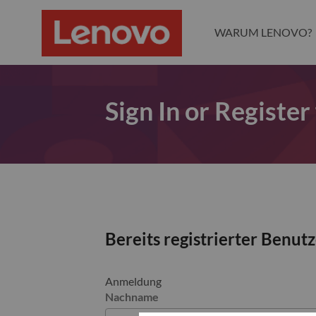
WARUM LENOVO?
Sign In or Register
Bereits registrierter Benut
Anmeldung
Nachname