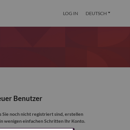
LOG IN
DEUTSCH
uer Benutzer
s Sie noch nicht registriert sind, erstellen
 in wenigen einfachen Schritten Ihr Konto.