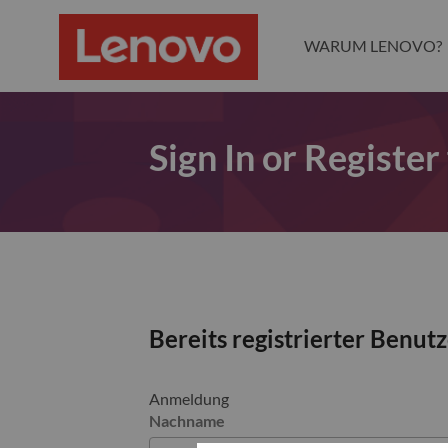
WARUM LENOVO?
Sign In or Register
Bereits registrierter Benut
Anmeldung
Nachname