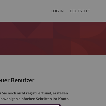
LOG IN
DEUTSCH
uer Benutzer
s Sie noch nicht registriert sind, erstellen
 in wenigen einfachen Schritten Ihr Konto.