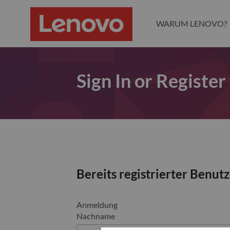
WARUM LENOVO?
Sign In or Register
Bereits registrierter Benut
Anmeldung
Nachname