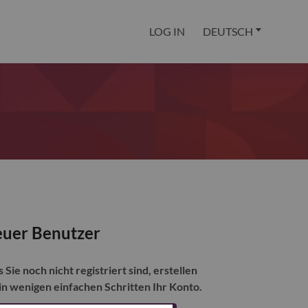
LOG IN
DEUTSCH
uer Benutzer
s Sie noch nicht registriert sind, erstellen
 in wenigen einfachen Schritten Ihr Konto.