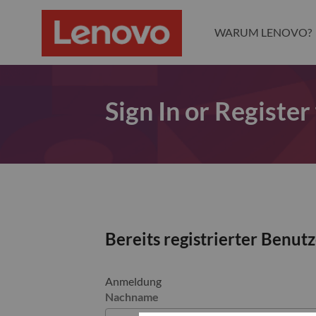
WARUM LENOVO?
Sign In or Register
Bereits registrierter Benut
Anmeldung
Nachname