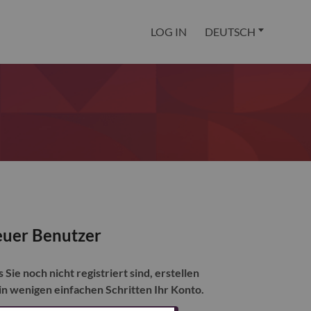
LOG IN
DEUTSCH
uer Benutzer
s Sie noch nicht registriert sind, erstellen
 in wenigen einfachen Schritten Ihr Konto.