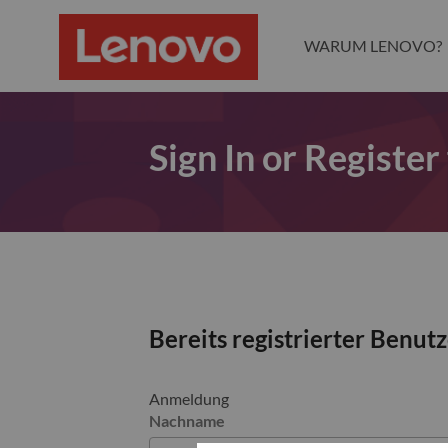
WARUM LENOVO?
Sign In or Register
Bereits registrierter Benut
Anmeldung
Nachname