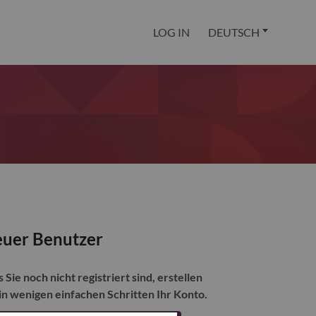
LOG IN
DEUTSCH
uer Benutzer
s Sie noch nicht registriert sind, erstellen
 in wenigen einfachen Schritten Ihr Konto.