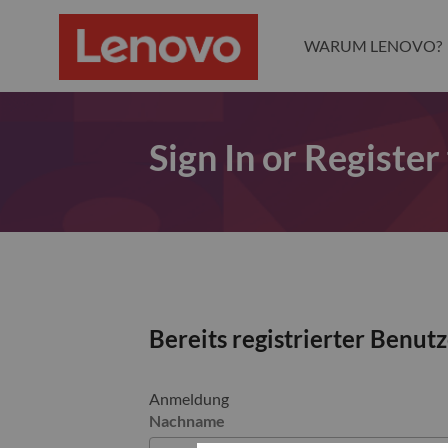
WARUM LENOVO?
Sign In or Register
Bereits registrierter Benut
Anmeldung
Nachname