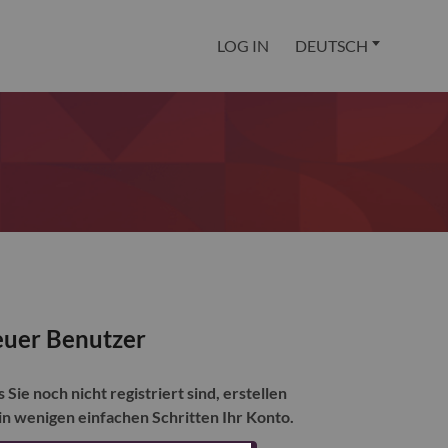
LOG IN
DEUTSCH
uer Benutzer
s Sie noch nicht registriert sind, erstellen
 in wenigen einfachen Schritten Ihr Konto.