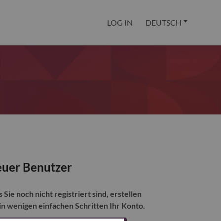
LOG IN
DEUTSCH
uer Benutzer
s Sie noch nicht registriert sind, erstellen
 in wenigen einfachen Schritten Ihr Konto.