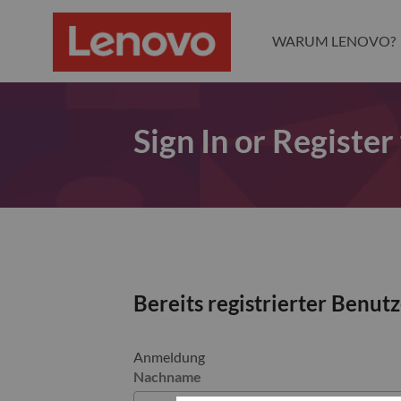
WARUM LENOVO?
Sign In or Register
Bereits registrierter Benut
Anmeldung
Nachname