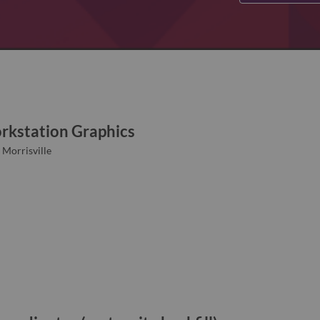
rkstation Graphics
 Morrisville