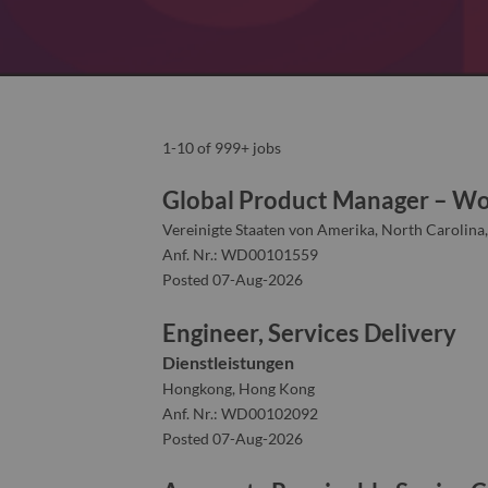
1-10 of 999+ jobs
Global Product Manager – Wo
Vereinigte Staaten von Amerika, North Carolina,
Anf. Nr.: WD00101559
Posted 07-Aug-2026
Engineer, Services Delivery
Dienstleistungen
Hongkong, Hong Kong
Anf. Nr.: WD00102092
Posted 07-Aug-2026