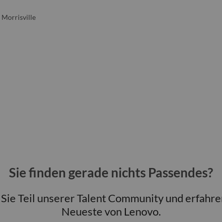
 Morrisville
Sie finden gerade nichts Passendes?
ie Teil unserer Talent Community und erfahre
Neueste von Lenovo.