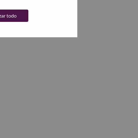
zar todo