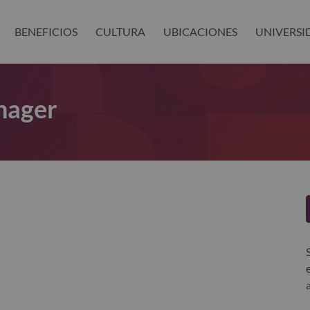
BENEFICIOS
CULTURA
UBICACIONES
UNIVERSI
nager