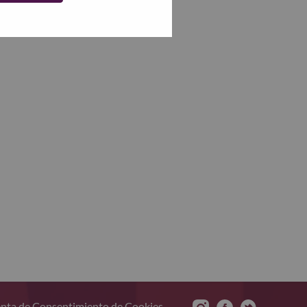
nta de Consentimiento de Cookies