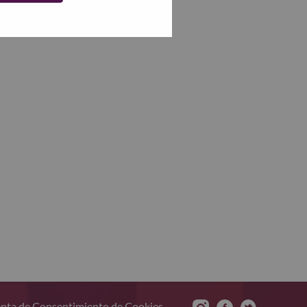
nta de Consentimiento de Cookies