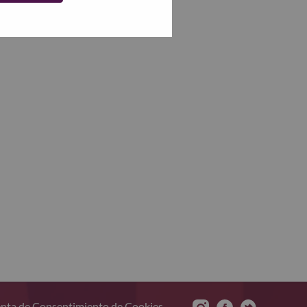
nta de Consentimiento de Cookies