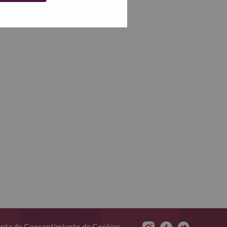
nta de Consentimiento de Cookies