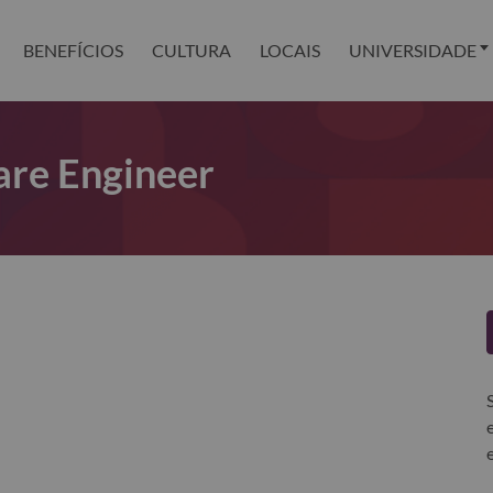
BENEFÍCIOS
CULTURA
LOCAIS
UNIVERSIDADE
are Engineer